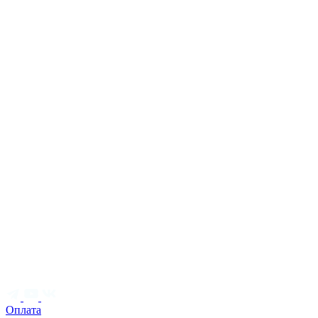
Оплата