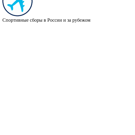
Спортивные сборы в России и за рубежом