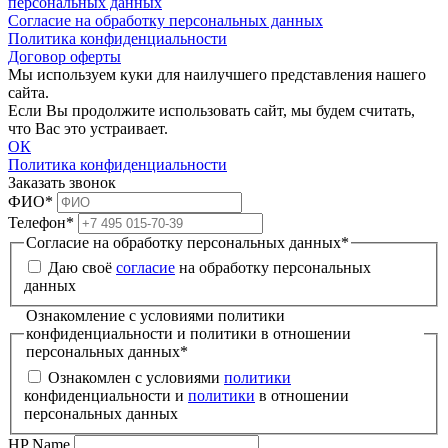
персональных данных
Согласие на обработку персональных данных
Политика конфиденциальности
Договор оферты
Мы используем куки для наилучшего представления нашего
сайта.
Если Вы продолжите использовать сайт, мы будем считать,
что Вас это устраивает.
ОК
Политика конфиденциальности
Заказать звонок
ФИО
*
Телефон
*
Согласие на обработку персональных данных
*
Даю своё
согласие
на обработку персональных
данных
Ознакомление с условиями политики
конфиденциальности и политики в отношении
персональных данных
*
Ознакомлен с условиями
политики
конфиденциальности и
политики
в отношении
персональных данных
HP Name