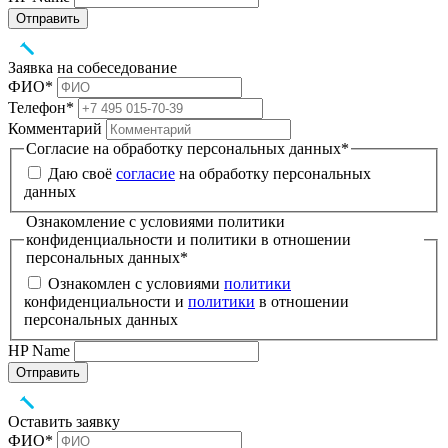
Отправить
Заявка на собеседование
ФИО
*
Телефон
*
Комментарий
Согласие на обработку персональных данных
*
Даю своё
согласие
на обработку персональных
данных
Ознакомление с условиями политики
конфиденциальности и политики в отношении
персональных данных
*
Ознакомлен с условиями
политики
конфиденциальности и
политики
в отношении
персональных данных
HP Name
Отправить
Оставить заявку
ФИО
*