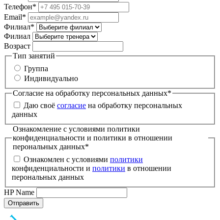
Телефон
*
Email
*
Филиал
*
Филиал
Возраст
Тип занятий
Группа
Индивидуально
Согласие на обработку персональных данных
*
Даю своё
согласие
на обработку персональных
данных
Ознакомление с условиями политики
конфиденциальности и политики в отношении
перональных данных
*
Ознакомлен с условиями
политики
конфиденциальности и
политики
в отношении
перональных данных
HP Name
Отправить