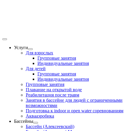
Услуги
Для взрослых
Групповые занятия
Индивидуальные занятия
Для детей
Групповые занятия
Индивидуальные занятия
Групповые занятия
Плавание на открытой воде
Реабилитация после травм
Занятия в бассейне для людей с ограниченными
возможностями
Подготовка к indoor и open water соревнованиям
Аквааэробика
Бассейны
Бассейн (Алексеевский)