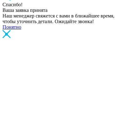
Спасибо!
Ваша заявка принята
Наш менеджер свяжется с вами в ближайшее время,
чтобы уточнить детали. Ожидайте звонка!
Понятно