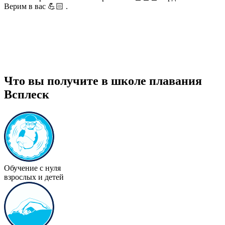
Верим в вас 💪🏻 .
Что вы получите в школе плавания
Всплеск
Обучение с нуля
взрослых и детей