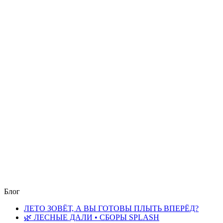
Блог
ЛЕТО ЗОВЁТ, А ВЫ ГОТОВЫ ПЛЫТЬ ВПЕРЁД?
🌿 ЛЕСНЫЕ ДАЛИ • СБОРЫ SPLASH