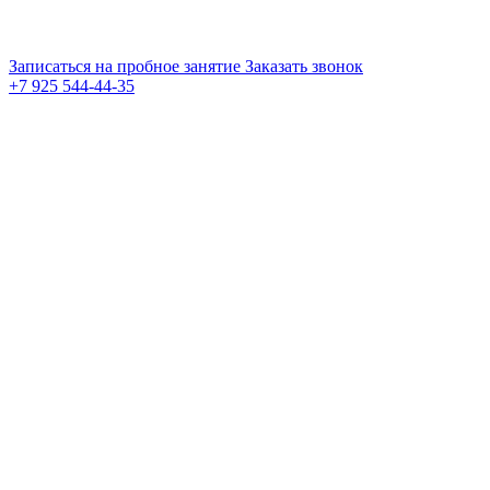
Записаться на пробное занятие
Заказать звонок
+7 925 544-44-35