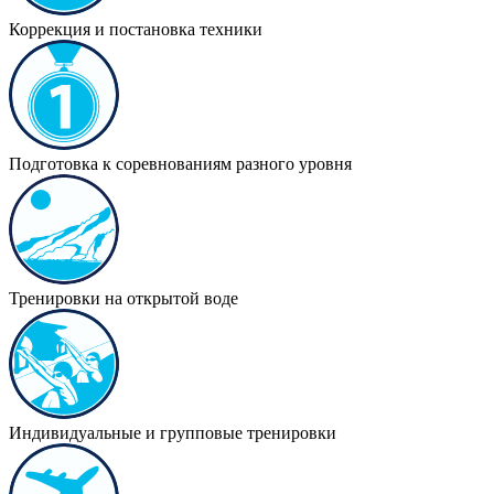
Коррекция и постановка техники
Подготовка к соревнованиям разного уровня
Тренировки на открытой воде
Индивидуальные и групповые тренировки